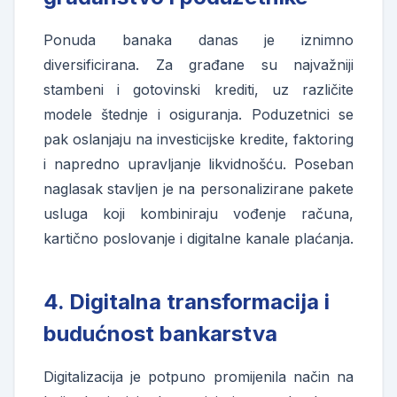
Ponuda banaka danas je iznimno
diversificirana. Za građane su najvažniji
stambeni i gotovinski krediti, uz različite
modele štednje i osiguranja. Poduzetnici se
pak oslanjaju na investicijske kredite, faktoring
i napredno upravljanje likvidnošću. Poseban
naglasak stavljen je na personalizirane pakete
usluga koji kombiniraju vođenje računa,
kartično poslovanje i digitalne kanale plaćanja.
4. Digitalna transformacija i
budućnost bankarstva
Digitalizacija je potpuno promijenila način na