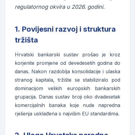
regulatornog okvira u 2026. godini.
1. Povijesni razvoj i struktura
tržišta
Hrvatski bankarski sustav prošao je kroz
korjenite promjene od devedesetih godina do
danas. Nakon razdoblja konsolidacije i ulaska
stranog kapitala, tržište se stabiliziralo pod
dominacijom velikih europskih bankarskih
grupacija. Danas sustav broji oko dvadesetak
komercijalnih banaka koje nude napredna
rješenja usklađena s najvišim EU standardima.